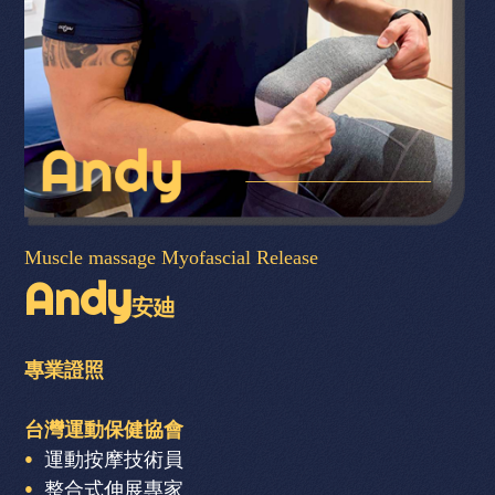
Muscle massage Myofascial Release
Andy
安廸
專業證照
台灣運動保健協會
運動按摩技術員
整合式伸展專家