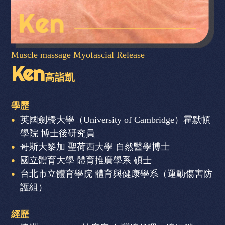
Muscle massage Myofascial Release
Ken
高詣凱
學歷
英國劍橋大學（University of Cambridge）霍默頓
學院 博士後研究員
哥斯大黎加 聖荷西大學 自然醫學博士
國立體育大學 體育推廣學系 碩士
台北市立體育學院 體育與健康學系（運動傷害防
護組）
經歷