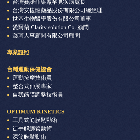
台灣賽諾菲藥廠罕見疾病處長
台灣安捷龍藥品股份有限公司總經理
世基生物醫學股份有限公司董事
愛爾蘭 Clarity solution Co. 顧問
藝珂人事顧問有限公司顧問
專業證照
台灣運動保健協會
運動按摩技術員
整合式伸展專家
自我筋膜調整技術員
OPTIMUM KINETICS
工具式筋膜鬆動術
徒手解纏鬆動術
深筋膜鬆動術