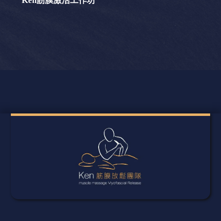
Ken筋膜激活工作坊