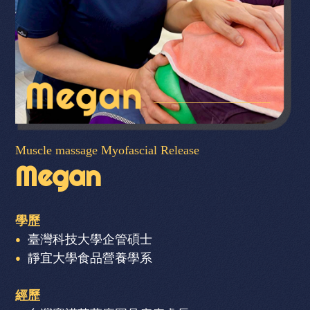
Muscle massage Myofascial Release
Megan
學歷
臺灣科技大學企管碩士
靜宜大學食品營養學系
經歷