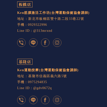
板橋店
Ken筋膜激活工作坊
(台灣運動保健協會講師)
地址：新北市板橋區雙十路二段33巷22號
手機：0929322996
Line ID：@313mrxnd
基隆店
Ken運動按摩
(台灣運動保健協會講師)
地址：基隆市信義區義六路5號
手機：0975294835
Line ID：@gdv0672q