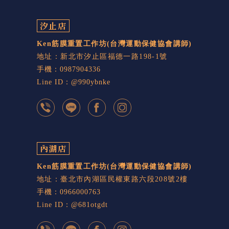
汐止店
Ken筋膜重置工作坊
(台灣運動保健協會講師)
地址：新北市汐止區福德一路198-1號
手機：0987904336
Line ID：@990ybnke
內湖店
Ken筋膜重置工作坊
(台灣運動保健協會講師)
地址：臺北市內湖區民權東路六段208號2樓
手機：0966000763
Line ID：@681otgdt