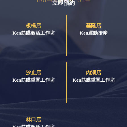
立即預約
板橋店
基隆店
Ken筋膜激活工作坊
Ken運動按摩
汐止店
內湖店
Ken筋膜重置工作坊
Ken筋膜重置工作坊
林口店