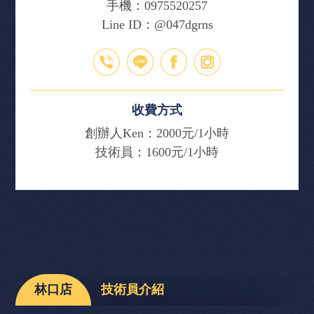
手機：
0975520257
Line ID：
@047dgrns
收費方式
創辦人Ken：2000元/1小時
技術員：1600元/1小時
林口店
技術員介紹