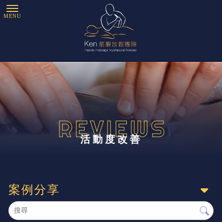
活動度改善
案例分享