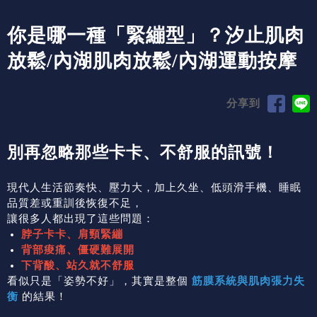
你是哪一種「緊繃型」？汐止肌肉
放鬆/內湖肌肉放鬆/內湖運動按摩
分享到
別再忽略那些卡卡、不舒服的訊號！
現代人生活節奏快、壓力大，加上久坐、低頭滑手機、睡眠
品質差或重訓後恢復不足，
讓很多人都出現了這些問題：
脖子卡卡、肩頸緊繃
背部痠痛、僵硬難展開
下背酸、站久就不舒服
看似只是「姿勢不好」，其實是整個
筋膜系統與肌肉張力失
衡
的結果！