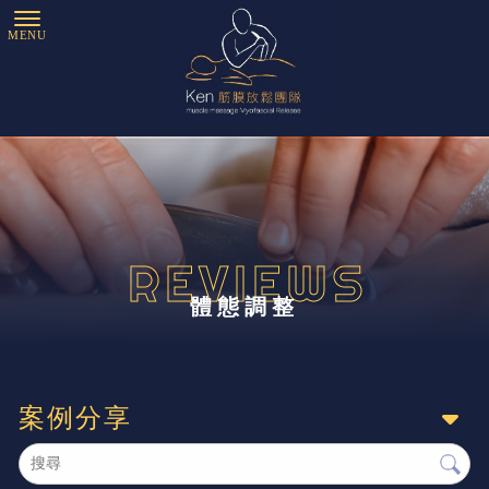
體態調整
案例分享